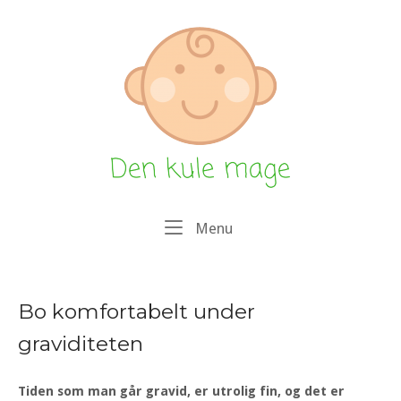
Menu
Bo komfortabelt under
graviditeten
Tiden som man går gravid, er utrolig fin, og det er